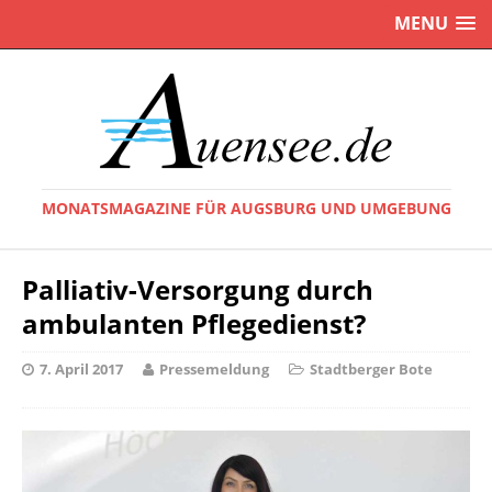
MENU
MONATSMAGAZINE FÜR AUGSBURG UND UMGEBUNG
Palliativ-Versorgung durch
ambulanten Pflegedienst?
7. April 2017
Pressemeldung
Stadtberger Bote