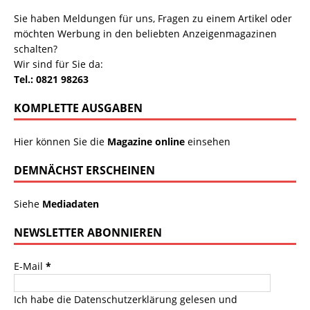
Sie haben Meldungen für uns, Fragen zu einem Artikel oder
möchten Werbung in den beliebten Anzeigenmagazinen
schalten?
Wir sind für Sie da:
Tel.: 0821 98263
KOMPLETTE AUSGABEN
Hier können Sie die
Magazine online
einsehen
DEMNÄCHST ERSCHEINEN
Siehe
Mediadaten
NEWSLETTER ABONNIEREN
E-Mail
*
Ich habe die
Datenschutzerklärung
gelesen und