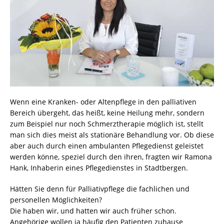
Wenn eine Kranken- oder Altenpflege in den palliativen
Bereich übergeht, das heißt, keine Heilung mehr, sondern
zum Beispiel nur noch Schmerztherapie möglich ist, stellt
man sich dies meist als stationäre Behandlung vor. Ob diese
aber auch durch einen ambulanten Pflegedienst geleistet
werden könne, speziel durch den ihren, fragten wir Ramona
Hank, Inhaberin eines Pflegedienstes in Stadtbergen.
Hätten Sie denn für Palliativpflege die fachlichen und
personellen Möglichkeiten?
Die haben wir, und hatten wir auch früher schon.
Angehörige wollen ja häufig den Patienten zuhause