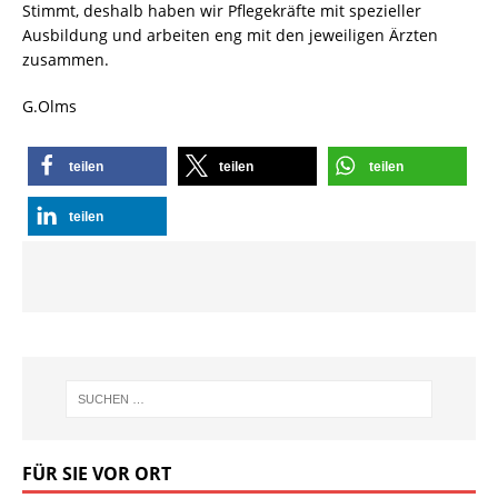
Stimmt, deshalb haben wir Pflegekräfte mit spezieller
Ausbildung und arbeiten eng mit den jeweiligen Ärzten
zusammen.
G.Olms
teilen
teilen
teilen
teilen
FÜR SIE VOR ORT