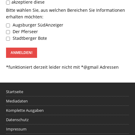
akzeptiere diese
Bitte wählen Sie, aus welchen Bereichen Sie Informationen
erhalten möchten:
Augsburger SüdAnzeiger
Der Pferseer
Stadtberger Bote
*funktioniert derzeit leider nicht mit *@gmail Adressen
Startseite
Mediadaten
Komplette Ausgaben
Datenschutz
Impressum