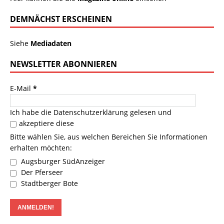
DEMNÄCHST ERSCHEINEN
Siehe
Mediadaten
NEWSLETTER ABONNIEREN
E-Mail
*
Ich habe die
Datenschutzerklärung
gelesen und
akzeptiere diese
Bitte wählen Sie, aus welchen Bereichen Sie Informationen
erhalten möchten:
Augsburger SüdAnzeiger
Der Pferseer
Stadtberger Bote