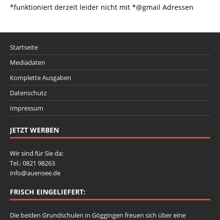
*funktioniert derzeit leider nicht mit *@gmail Adressen
Startseite
Mediadaten
Komplette Ausgaben
Datenschutz
Impressum
JETZT WERBEN
Wir sind für Sie da:
Tel.: 0821 98263
info@auensee.de
FRISCH EINGELIEFERT:
Die beiden Grundschulen in Göggingen freuen sich über eine