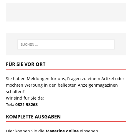
FÜR SIE VOR ORT
Sie haben Meldungen für uns, Fragen zu einem Artikel oder
möchten Werbung in den beliebten Anzeigenmagazinen
schalten?
Wir sind für Sie da:
Tel.: 0821 98263
KOMPLETTE AUSGABEN
Hier können Sie die
Magazine online
einsehen