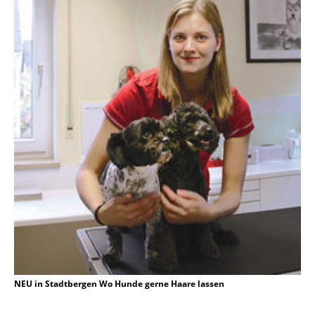
NEU in Stadtbergen Wo Hunde gerne Haare lassen