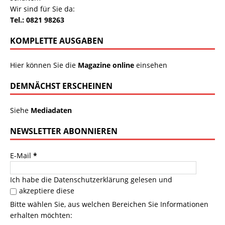
Wir sind für Sie da:
Tel.: 0821 98263
KOMPLETTE AUSGABEN
Hier können Sie die
Magazine online
einsehen
DEMNÄCHST ERSCHEINEN
Siehe
Mediadaten
NEWSLETTER ABONNIEREN
E-Mail
*
Ich habe die
Datenschutzerklärung
gelesen und
akzeptiere diese
Bitte wählen Sie, aus welchen Bereichen Sie Informationen
erhalten möchten: