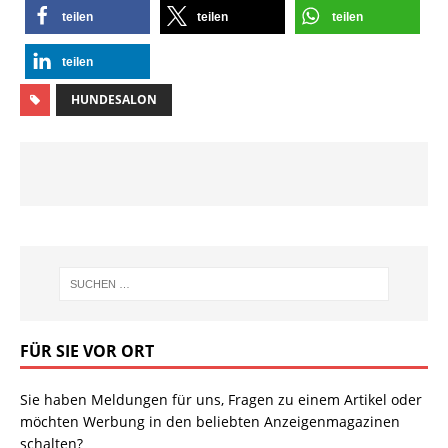
teilen
teilen
teilen
teilen
HUNDESALON
FÜR SIE VOR ORT
Sie haben Meldungen für uns, Fragen zu einem Artikel oder
möchten Werbung in den beliebten Anzeigenmagazinen
schalten?