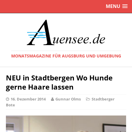
MENU
MONATSMAGAZINE FÜR AUGSBURG UND UMGEBUNG
NEU in Stadtbergen Wo Hunde
gerne Haare lassen
16. Dezember 2014
Gunnar Olms
Stadtberger
Bote