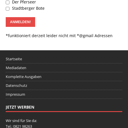
Der Pferseer
Stadtberger Bote
*funktioniert derzeit leider nicht mit *@gmail Adressen
Startseite
Mediadaten
Komplette Ausgaben
Datenschutz
Impressum
JETZT WERBEN
Wir sind für Sie da:
Tel.: 0821 98263