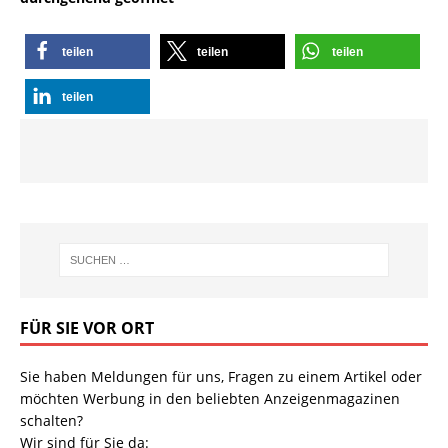
teilen
teilen
teilen
teilen
FÜR SIE VOR ORT
Sie haben Meldungen für uns, Fragen zu einem Artikel oder
möchten Werbung in den beliebten Anzeigenmagazinen
schalten?
Wir sind für Sie da: