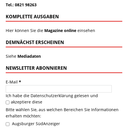
Tel.: 0821 98263
KOMPLETTE AUSGABEN
Hier können Sie die
Magazine online
einsehen
DEMNÄCHST ERSCHEINEN
Siehe
Mediadaten
NEWSLETTER ABONNIEREN
E-Mail
*
Ich habe die
Datenschutzerklärung
gelesen und
akzeptiere diese
Bitte wählen Sie, aus welchen Bereichen Sie Informationen
erhalten möchten:
Augsburger SüdAnzeiger