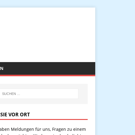
EN
 SIE VOR ORT
haben Meldungen für uns, Fragen zu einem