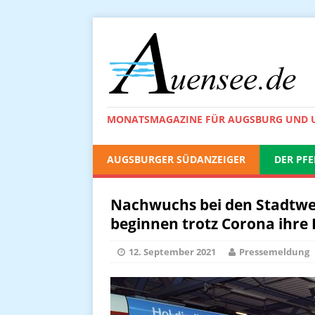
MONATSMAGAZINE FÜR AUGSBURG UND
AUGSBURGER SÜDANZEIGER
DER PFE
Nachwuchs bei den Stadtwe
beginnen trotz Corona ihre
12. September 2021
Pressemeldung