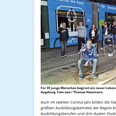
Für 35 junge Menschen beginnt ein neuer Lebens
Augsburg. Foto swa / Thomas Hosemann
Auch im zweiten Corona-Jahr bilden die St
größten Ausbildungsbetriebe der Region bi
Ausbildungsberufen und drei dualen Stud