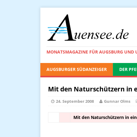
MONATSMAGAZINE FÜR AUGSBURG UND
AUGSBURGER SÜDANZEIGER
DER PFE
Mit den Naturschützern in 
24. September 2008
Gunnar Olms
Mit den Naturschützern in ei