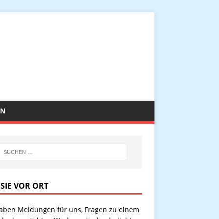
EN
 SIE VOR ORT
haben Meldungen für uns, Fragen zu einem