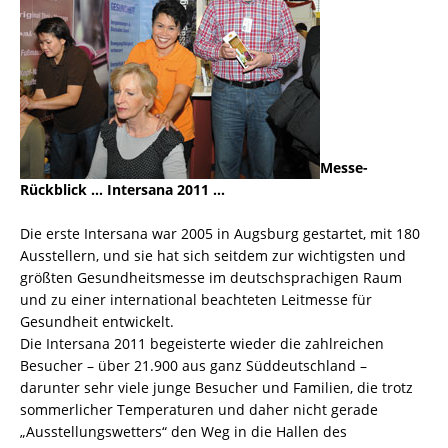
Messe-
Rückblick … Intersana 2011 …
Die erste Intersana war 2005 in Augsburg gestartet, mit 180
Ausstellern, und sie hat sich seitdem zur wichtigsten und
größten Gesundheitsmesse im deutschsprachigen Raum
und zu einer international beachteten Leitmesse für
Gesundheit entwickelt.
Die Intersana 2011 begeisterte wieder die zahlreichen
Besucher – über 21.900 aus ganz Süddeutschland –
darunter sehr viele junge Besucher und Familien, die trotz
sommerlicher Temperaturen und daher nicht gerade
„Ausstellungswetters“ den Weg in die Hallen des