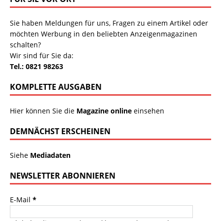
Sie haben Meldungen für uns, Fragen zu einem Artikel oder
möchten Werbung in den beliebten Anzeigenmagazinen
schalten?
Wir sind für Sie da:
Tel.: 0821 98263
KOMPLETTE AUSGABEN
Hier können Sie die
Magazine online
einsehen
DEMNÄCHST ERSCHEINEN
Siehe
Mediadaten
NEWSLETTER ABONNIEREN
E-Mail
*