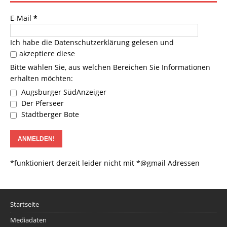
E-Mail
*
Ich habe die
Datenschutzerklärung
gelesen und
akzeptiere diese
Bitte wählen Sie, aus welchen Bereichen Sie Informationen
erhalten möchten:
Augsburger SüdAnzeiger
Der Pferseer
Stadtberger Bote
*funktioniert derzeit leider nicht mit *@gmail Adressen
Startseite
Mediadaten