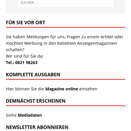
FÜR SIE VOR ORT
Sie haben Meldungen für uns, Fragen zu einem Artikel oder
möchten Werbung in den beliebten Anzeigenmagazinen
schalten?
Wir sind für Sie da:
Tel.: 0821 98263
KOMPLETTE AUSGABEN
Hier können Sie die
Magazine online
einsehen
DEMNÄCHST ERSCHEINEN
Siehe
Mediadaten
NEWSLETTER ABONNIEREN