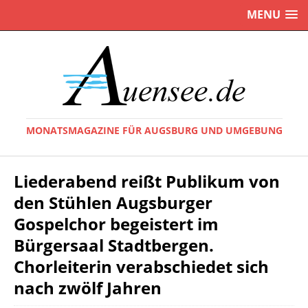
MENU
MONATSMAGAZINE FÜR AUGSBURG UND UMGEBUNG
Liederabend reißt Publikum von
den Stühlen Augsburger
Gospelchor begeistert im
Bürgersaal Stadtbergen.
Chorleiterin verabschiedet sich
nach zwölf Jahren