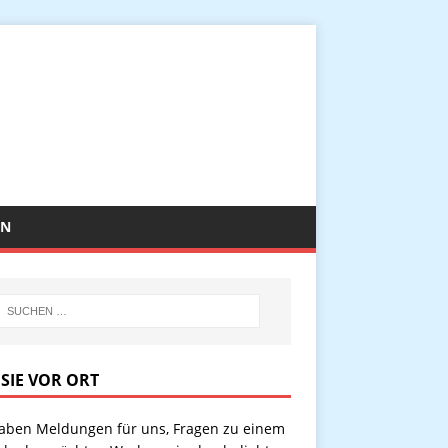
EN
 SIE VOR ORT
haben Meldungen für uns, Fragen zu einem