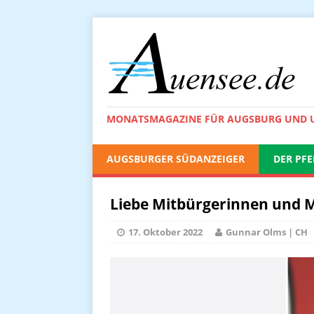
MONATSMAGAZINE FÜR AUGSBURG UND
AUGSBURGER SÜDANZEIGER
DER PFE
Liebe Mitbürgerinnen und M
17. Oktober 2022
Gunnar Olms | CH