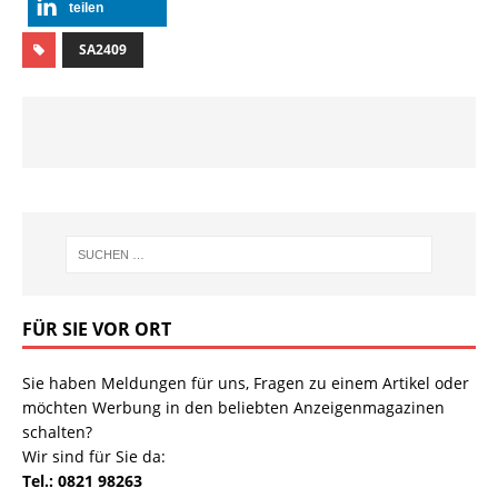
teilen
SA2409
FÜR SIE VOR ORT
Sie haben Meldungen für uns, Fragen zu einem Artikel oder
möchten Werbung in den beliebten Anzeigenmagazinen
schalten?
Wir sind für Sie da:
Tel.: 0821 98263