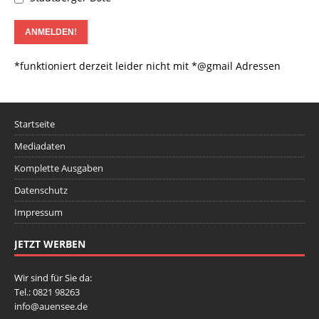
*funktioniert derzeit leider nicht mit *@gmail Adressen
Startseite
Mediadaten
Komplette Ausgaben
Datenschutz
Impressum
JETZT WERBEN
Wir sind für Sie da:
Tel.: 0821 98263
info@auensee.de