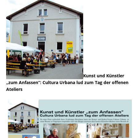
Kunst und Künstler
„zum Anfassen“: Cultura Urbana lud zum Tag der offenen
Ateliers