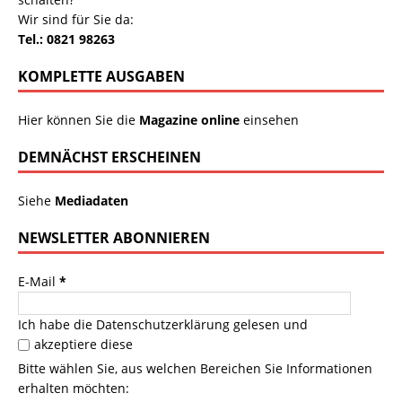
Wir sind für Sie da:
Tel.: 0821 98263
KOMPLETTE AUSGABEN
Hier können Sie die
Magazine online
einsehen
DEMNÄCHST ERSCHEINEN
Siehe
Mediadaten
NEWSLETTER ABONNIEREN
E-Mail
*
Ich habe die
Datenschutzerklärung
gelesen und
akzeptiere diese
Bitte wählen Sie, aus welchen Bereichen Sie Informationen
erhalten möchten: