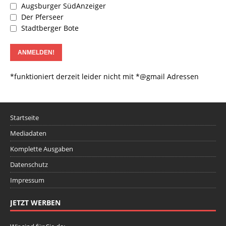
Augsburger SüdAnzeiger
Der Pferseer
Stadtberger Bote
*funktioniert derzeit leider nicht mit *@gmail Adressen
Startseite
Mediadaten
Komplette Ausgaben
Datenschutz
Impressum
JETZT WERBEN