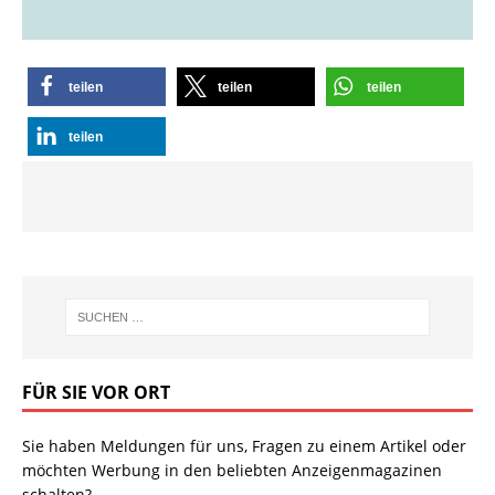
teilen
teilen
teilen
teilen
FÜR SIE VOR ORT
Sie haben Meldungen für uns, Fragen zu einem Artikel oder
möchten Werbung in den beliebten Anzeigenmagazinen
schalten?