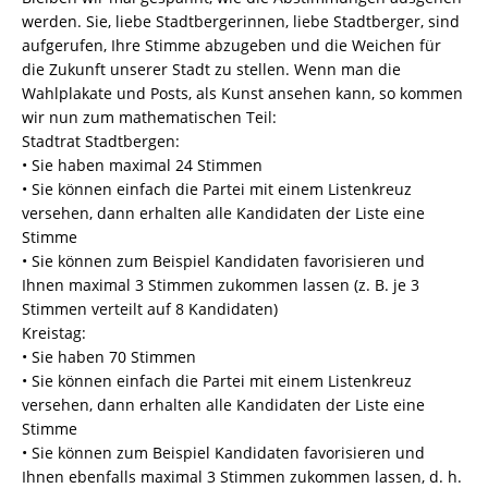
werden. Sie, liebe Stadtbergerinnen, liebe Stadtberger, sind
aufgerufen, Ihre Stimme abzugeben und die Weichen für
die Zukunft unserer Stadt zu stellen. Wenn man die
Wahlplakate und Posts, als Kunst ansehen kann, so kommen
wir nun zum mathematischen Teil:
Stadtrat Stadtbergen:
• Sie haben maximal 24 Stimmen
• Sie können einfach die Partei mit einem Listenkreuz
versehen, dann erhalten alle Kandidaten der Liste eine
Stimme
• Sie können zum Beispiel Kandidaten favorisieren und
Ihnen maximal 3 Stimmen zukommen lassen (z. B. je 3
Stimmen verteilt auf 8 Kandidaten)
Kreistag:
• Sie haben 70 Stimmen
• Sie können einfach die Partei mit einem Listenkreuz
versehen, dann erhalten alle Kandidaten der Liste eine
Stimme
• Sie können zum Beispiel Kandidaten favorisieren und
Ihnen ebenfalls maximal 3 Stimmen zukommen lassen, d. h.