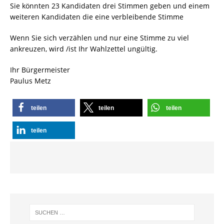
Sie könnten 23 Kandidaten drei Stimmen geben und einem
weiteren Kandidaten die eine verbleibende Stimme
Wenn Sie sich verzählen und nur eine Stimme zu viel
ankreuzen, wird /ist Ihr Wahlzettel ungültig.
Ihr Bürgermeister
Paulus Metz
teilen
teilen
teilen
teilen