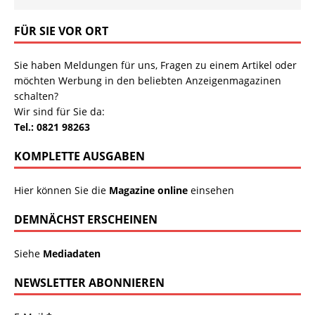
FÜR SIE VOR ORT
Sie haben Meldungen für uns, Fragen zu einem Artikel oder
möchten Werbung in den beliebten Anzeigenmagazinen
schalten?
Wir sind für Sie da:
Tel.: 0821 98263
KOMPLETTE AUSGABEN
Hier können Sie die
Magazine online
einsehen
DEMNÄCHST ERSCHEINEN
Siehe
Mediadaten
NEWSLETTER ABONNIEREN