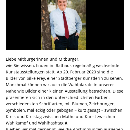
Liebe Mitbürgerinnen und Mitbürger,
wie Sie wissen, finden im Rathaus regelmäßig wechselnde
Kunstausstellungen statt. Ab 20. Februar 2020 sind die
Bilder von Silke Frey, einer Stadtberger Künstlerin zu sehen.
Manchmal können wir auch die Wahlplakate in unserer
Nähe wie Bilder einer kleinen Ausstellung betrachten. Diese
präsentieren sich in den unterschiedlichsten Farben,
verschiedensten Schriftarten, mit Blumen, Zeichnungen,
Symbolen, mal eckig oder gebogen – kurz gesagt – zwischen
Kreis und Kreistag zwischen Mathe und Kunst zwischen
Wahlkampf und Wahlhashtag #.
Bleiben wir mal gespannt, wie die Abstimmungen ausgehen