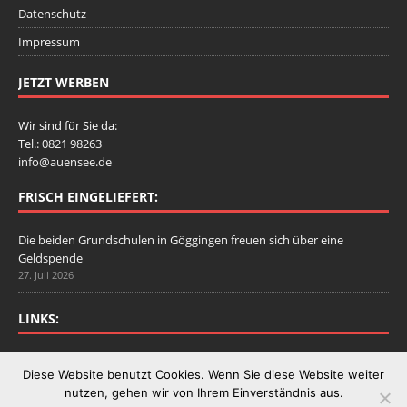
Datenschutz
Impressum
JETZT WERBEN
Wir sind für Sie da:
Tel.: 0821 98263
info@auensee.de
FRISCH EINGELIEFERT:
Die beiden Grundschulen in Göggingen freuen sich über eine
Geldspende
27. Juli 2026
LINKS:
Stadtbergen.de
Diese Website benutzt Cookies. Wenn Sie diese Website weiter
nutzen, gehen wir von Ihrem Einverständnis aus.