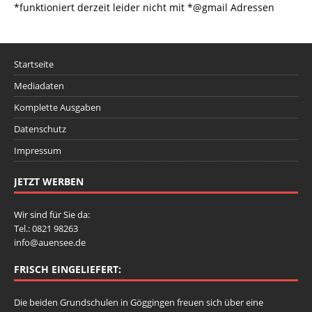
*funktioniert derzeit leider nicht mit *@gmail Adressen
Startseite
Mediadaten
Komplette Ausgaben
Datenschutz
Impressum
JETZT WERBEN
Wir sind für Sie da:
Tel.: 0821 98263
info@auensee.de
FRISCH EINGELIEFERT:
Die beiden Grundschulen in Göggingen freuen sich über eine