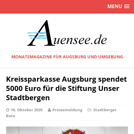
MENU
MONATSMAGAZINE FÜR AUGSBURG UND UMGEBUNG
Kreissparkasse Augsburg spendet
5000 Euro für die Stiftung Unser
Stadtbergen
16. Oktober 2020
Pressemeldung
Stadtberger
Bote