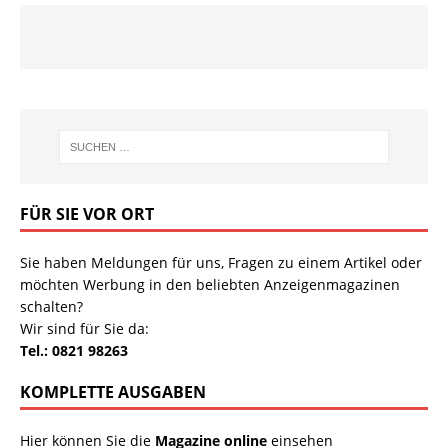
FÜR SIE VOR ORT
Sie haben Meldungen für uns, Fragen zu einem Artikel oder
möchten Werbung in den beliebten Anzeigenmagazinen
schalten?
Wir sind für Sie da:
Tel.: 0821 98263
KOMPLETTE AUSGABEN
Hier können Sie die
Magazine online
einsehen