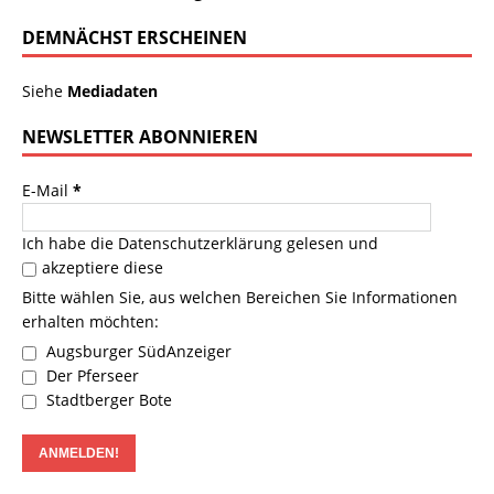
DEMNÄCHST ERSCHEINEN
Siehe
Mediadaten
NEWSLETTER ABONNIEREN
E-Mail
*
Ich habe die
Datenschutzerklärung
gelesen und
akzeptiere diese
Bitte wählen Sie, aus welchen Bereichen Sie Informationen
erhalten möchten:
Augsburger SüdAnzeiger
Der Pferseer
Stadtberger Bote