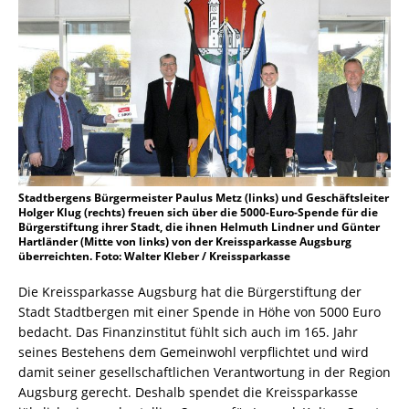
Stadtbergens Bürgermeister Paulus Metz (links) und Geschäftsleiter
Holger Klug (rechts) freuen sich über die 5000-Euro-Spende für die
Bürgerstiftung ihrer Stadt, die ihnen Helmuth Lindner und Günter
Hartländer (Mitte von links) von der Kreissparkasse Augsburg
überreichten. Foto: Walter Kleber / Kreissparkasse
Die Kreissparkasse Augsburg hat die Bürgerstiftung der
Stadt Stadtbergen mit einer Spende in Höhe von 5000 Euro
bedacht. Das Finanzinstitut fühlt sich auch im 165. Jahr
seines Bestehens dem Gemeinwohl verpflichtet und wird
damit seiner gesellschaftlichen Verantwortung in der Region
Augsburg gerecht. Deshalb spendet die Kreissparkasse