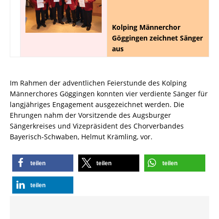
Kolping Männerchor
Göggingen zeichnet Sänger
aus
Im Rahmen der adventlichen Feierstunde des Kolping
Männerchores Göggingen konnten vier verdiente Sänger für
langjähriges Engagement ausgezeichnet werden. Die
Ehrungen nahm der Vorsitzende des Augsburger
Sängerkreises und Vizepräsident des Chorverbandes
Bayerisch-Schwaben, Helmut Krämling, vor.
teilen
teilen
teilen
teilen