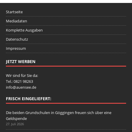
Startseite
Mediadaten
Komplette Ausgaben
Datenschutz
Impressum
JETZT WERBEN
Wir sind für Sie da:
Tel.: 0821 98263
info@auensee.de
FRISCH EINGELIEFERT:
Die beiden Grundschulen in Göggingen freuen sich über eine
Geldspende
27. Juli 2026