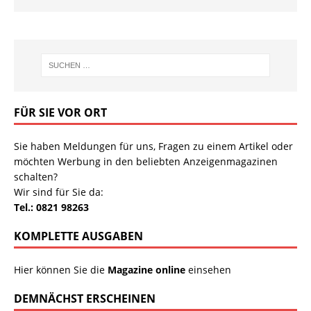
FÜR SIE VOR ORT
Sie haben Meldungen für uns, Fragen zu einem Artikel oder
möchten Werbung in den beliebten Anzeigenmagazinen
schalten?
Wir sind für Sie da:
Tel.: 0821 98263
KOMPLETTE AUSGABEN
Hier können Sie die
Magazine online
einsehen
DEMNÄCHST ERSCHEINEN