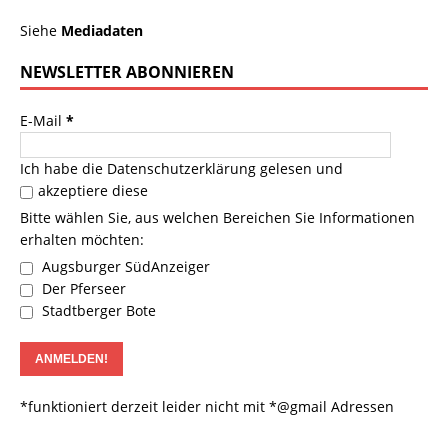
Siehe
Mediadaten
NEWSLETTER ABONNIEREN
E-Mail
*
Ich habe die
Datenschutzerklärung
gelesen und
akzeptiere diese
Bitte wählen Sie, aus welchen Bereichen Sie Informationen
erhalten möchten:
Augsburger SüdAnzeiger
Der Pferseer
Stadtberger Bote
*funktioniert derzeit leider nicht mit *@gmail Adressen