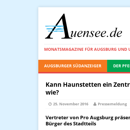
MONATSMAGAZINE FÜR AUGSBURG UND
AUGSBURGER SÜDANZEIGER
DER PFE
Kann Haunstetten ein Zen
wie?
25. November 2016
Pressemeldung
Vertreter von Pro Augsburg präsen
Bürger des Stadtteils