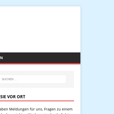
EN
 SIE VOR ORT
haben Meldungen für uns, Fragen zu einem