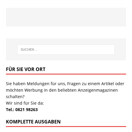
FÜR SIE VOR ORT
Sie haben Meldungen für uns, Fragen zu einem Artikel oder
möchten Werbung in den beliebten Anzeigenmagazinen
schalten?
Wir sind für Sie da:
Tel.: 0821 98263
KOMPLETTE AUSGABEN