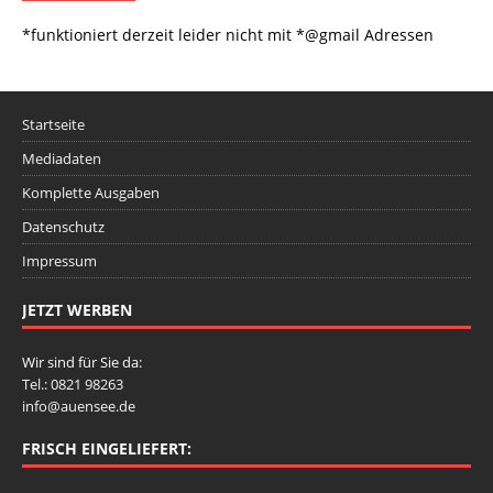
*funktioniert derzeit leider nicht mit *@gmail Adressen
Startseite
Mediadaten
Komplette Ausgaben
Datenschutz
Impressum
JETZT WERBEN
Wir sind für Sie da:
Tel.: 0821 98263
info@auensee.de
FRISCH EINGELIEFERT: