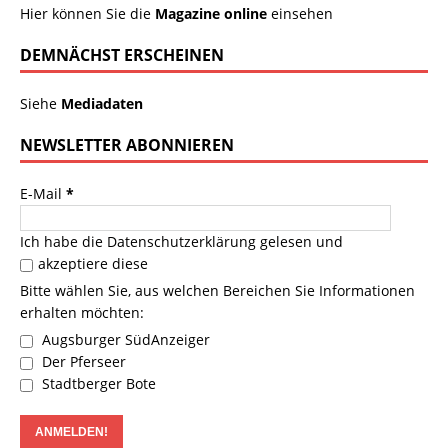
Hier können Sie die
Magazine online
einsehen
DEMNÄCHST ERSCHEINEN
Siehe
Mediadaten
NEWSLETTER ABONNIEREN
E-Mail
*
Ich habe die
Datenschutzerklärung
gelesen und
akzeptiere diese
Bitte wählen Sie, aus welchen Bereichen Sie Informationen
erhalten möchten:
Augsburger SüdAnzeiger
Der Pferseer
Stadtberger Bote