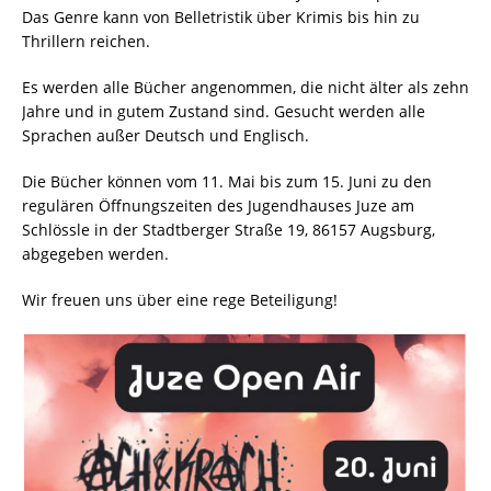
Das Genre kann von Belletristik über Krimis bis hin zu
Thrillern reichen.
Es werden alle Bücher angenommen, die nicht älter als zehn
Jahre und in gutem Zustand sind. Gesucht werden alle
Sprachen außer Deutsch und Englisch.
Die Bücher können vom 11. Mai bis zum 15. Juni zu den
regulären Öffnungszeiten des Jugendhauses Juze am
Schlössle in der Stadtberger Straße 19, 86157 Augsburg,
abgegeben werden.
Wir freuen uns über eine rege Beteiligung!