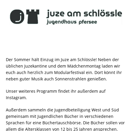
Der Sommer hält Einzug im Juze am Schlössle! Neben der
üblichen Juzekantine und dem Mädchenmontag laden wir
euch auch herzlich zum Modularfestival ein. Dort könnt ihr
neben guter Musik auch Sonnenstrahlen genießen.
Unser weiteres Programm findet ihr außerdem auf
Instagram.
Außerdem sammeln die Jugendbeteiligung West und Süd
gemeinsam mit Jugendlichen Bücher in verschiedenen
Sprachen für eine Büchertauschbörse. Die Bücher sollen vor
allem die Altersklassen von 12 bis 25 Jahren ansprechen.