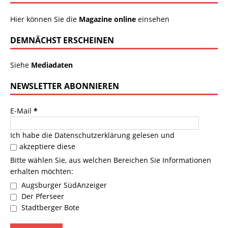
Hier können Sie die
Magazine online
einsehen
DEMNÄCHST ERSCHEINEN
Siehe
Mediadaten
NEWSLETTER ABONNIEREN
E-Mail
*
Ich habe die
Datenschutzerklärung
gelesen und
akzeptiere diese
Bitte wählen Sie, aus welchen Bereichen Sie Informationen
erhalten möchten:
Augsburger SüdAnzeiger
Der Pferseer
Stadtberger Bote