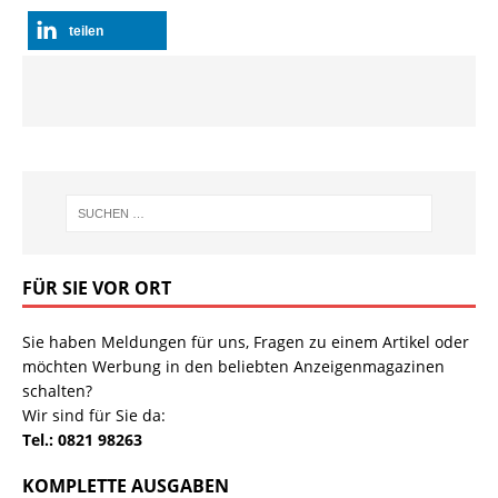
teilen
FÜR SIE VOR ORT
Sie haben Meldungen für uns, Fragen zu einem Artikel oder
möchten Werbung in den beliebten Anzeigenmagazinen
schalten?
Wir sind für Sie da:
Tel.: 0821 98263
KOMPLETTE AUSGABEN