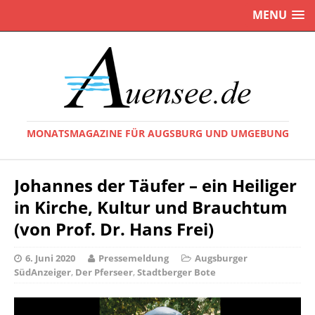
MENU
MONATSMAGAZINE FÜR AUGSBURG UND UMGEBUNG
Johannes der Täufer – ein Heiliger
in Kirche, Kultur und Brauchtum
(von Prof. Dr. Hans Frei)
6. Juni 2020
Pressemeldung
Augsburger
SüdAnzeiger
,
Der Pferseer
,
Stadtberger Bote