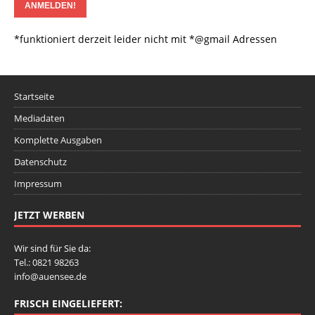
*funktioniert derzeit leider nicht mit *@gmail Adressen
Startseite
Mediadaten
Komplette Ausgaben
Datenschutz
Impressum
JETZT WERBEN
Wir sind für Sie da:
Tel.: 0821 98263
info@auensee.de
FRISCH EINGELIEFERT: