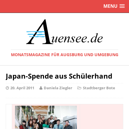
MENU
MONATSMAGAZINE FÜR AUGSBURG UND UMGEBUNG
Japan-Spende aus Schülerhand
20. April 2011
Daniela Ziegler
Stadtberger Bote