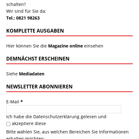
schalten?
Wir sind für Sie da:
Tel.: 0821 98263
KOMPLETTE AUSGABEN
Hier können Sie die
Magazine online
einsehen
DEMNÄCHST ERSCHEINEN
Siehe
Mediadaten
NEWSLETTER ABONNIEREN
E-Mail
*
Ich habe die
Datenschutzerklärung
gelesen und
akzeptiere diese
Bitte wählen Sie, aus welchen Bereichen Sie Informationen
erhalten möchten: