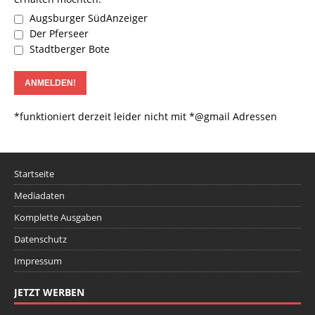
Augsburger SüdAnzeiger
Der Pferseer
Stadtberger Bote
*funktioniert derzeit leider nicht mit *@gmail Adressen
Startseite
Mediadaten
Komplette Ausgaben
Datenschutz
Impressum
JETZT WERBEN