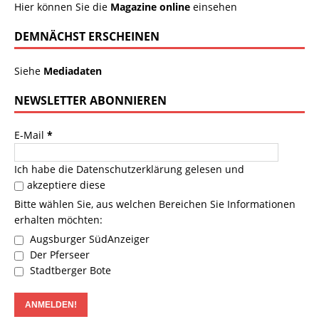
Hier können Sie die
Magazine online
einsehen
DEMNÄCHST ERSCHEINEN
Siehe
Mediadaten
NEWSLETTER ABONNIEREN
E-Mail
*
Ich habe die
Datenschutzerklärung
gelesen und
akzeptiere diese
Bitte wählen Sie, aus welchen Bereichen Sie Informationen
erhalten möchten:
Augsburger SüdAnzeiger
Der Pferseer
Stadtberger Bote