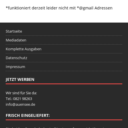
*funktioniert derzeit leider nicht mit *@gmail Adressen
Startseite
Mediadaten
Komplette Ausgaben
Datenschutz
Impressum
JETZT WERBEN
Wir sind für Sie da:
Tel.: 0821 98263
info@auensee.de
FRISCH EINGELIEFERT: