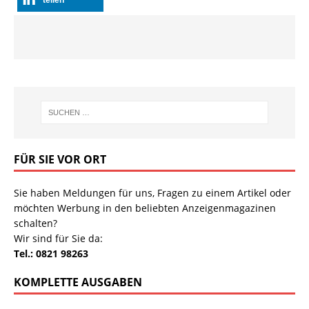
teilen
FÜR SIE VOR ORT
Sie haben Meldungen für uns, Fragen zu einem Artikel oder
möchten Werbung in den beliebten Anzeigenmagazinen
schalten?
Wir sind für Sie da:
Tel.: 0821 98263
KOMPLETTE AUSGABEN