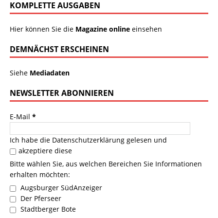
KOMPLETTE AUSGABEN
Hier können Sie die
Magazine online
einsehen
DEMNÄCHST ERSCHEINEN
Siehe
Mediadaten
NEWSLETTER ABONNIEREN
E-Mail
*
Ich habe die
Datenschutzerklärung
gelesen und
akzeptiere diese
Bitte wählen Sie, aus welchen Bereichen Sie Informationen
erhalten möchten:
Augsburger SüdAnzeiger
Der Pferseer
Stadtberger Bote