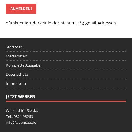
*funktioniert derzeit leider nicht mit *@gmail Adressen
Startseite
Mediadaten
Komplette Ausgaben
Datenschutz
Impressum
JETZT WERBEN
Wir sind für Sie da:
Tel.: 0821 98263
info@auensee.de