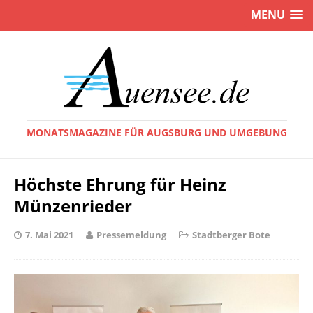
MENU
MONATSMAGAZINE FÜR AUGSBURG UND UMGEBUNG
Höchste Ehrung für Heinz
Münzenrieder
7. Mai 2021
Pressemeldung
Stadtberger Bote