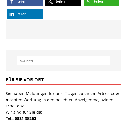
teilen
teilen
teilen
teilen
FÜR SIE VOR ORT
Sie haben Meldungen für uns, Fragen zu einem Artikel oder
möchten Werbung in den beliebten Anzeigenmagazinen
schalten?
Wir sind für Sie da:
Tel.: 0821 98263