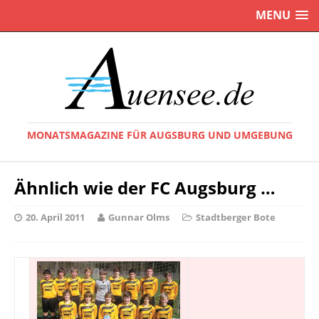
MENU
MONATSMAGAZINE FÜR AUGSBURG UND UMGEBUNG
Ähnlich wie der FC Augsburg …
20. April 2011
Gunnar Olms
Stadtberger Bote