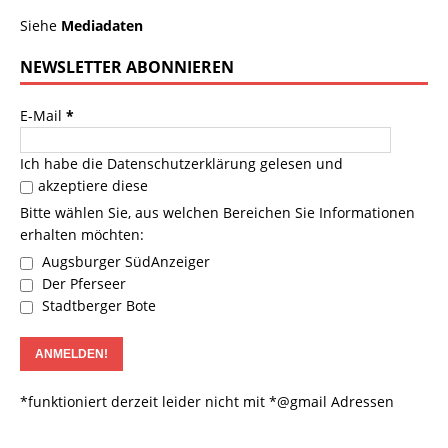
Siehe
Mediadaten
NEWSLETTER ABONNIEREN
E-Mail
*
Ich habe die
Datenschutzerklärung
gelesen und
akzeptiere diese
Bitte wählen Sie, aus welchen Bereichen Sie Informationen
erhalten möchten:
Augsburger SüdAnzeiger
Der Pferseer
Stadtberger Bote
*funktioniert derzeit leider nicht mit *@gmail Adressen