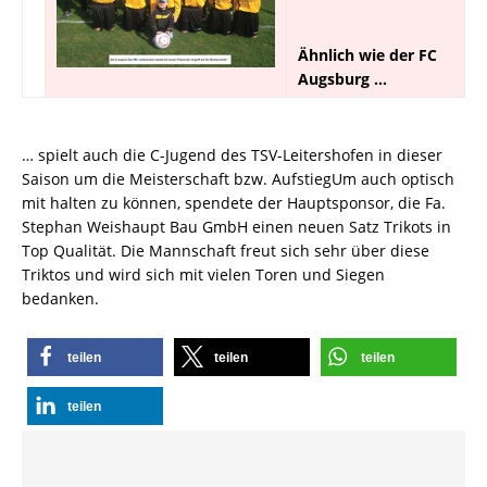
Ähnlich wie der FC
Augsburg …
… spielt auch die C-Jugend des TSV-Leitershofen in dieser
Saison um die Meisterschaft bzw. AufstiegUm auch optisch
mit halten zu können, spendete der Hauptsponsor, die Fa.
Stephan Weishaupt Bau GmbH einen neuen Satz Trikots in
Top Qualität. Die Mannschaft freut sich sehr über diese
Triktos und wird sich mit vielen Toren und Siegen
bedanken.
teilen
teilen
teilen
teilen