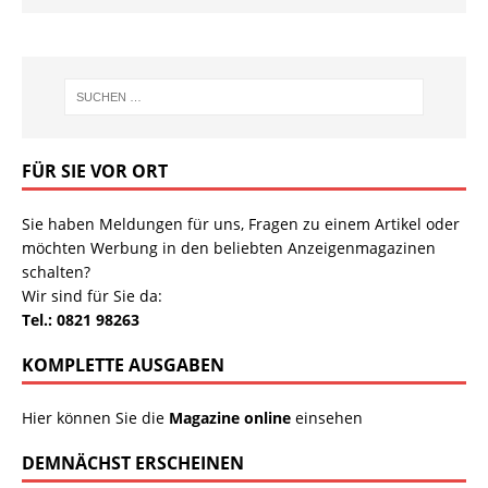
FÜR SIE VOR ORT
Sie haben Meldungen für uns, Fragen zu einem Artikel oder
möchten Werbung in den beliebten Anzeigenmagazinen
schalten?
Wir sind für Sie da:
Tel.: 0821 98263
KOMPLETTE AUSGABEN
Hier können Sie die
Magazine online
einsehen
DEMNÄCHST ERSCHEINEN