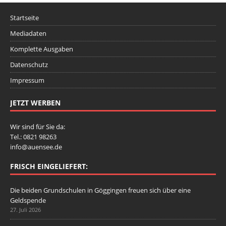
Startseite
Mediadaten
Komplette Ausgaben
Datenschutz
Impressum
JETZT WERBEN
Wir sind für Sie da:
Tel.: 0821 98263
info@auensee.de
FRISCH EINGELIEFERT:
Die beiden Grundschulen in Göggingen freuen sich über eine
Geldspende
27. Juli 2026