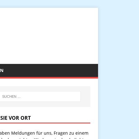
EN
 SIE VOR ORT
haben Meldungen für uns, Fragen zu einem