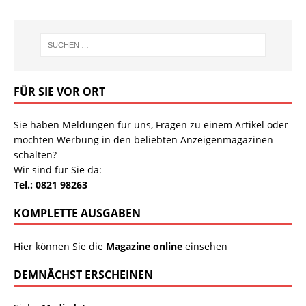
FÜR SIE VOR ORT
Sie haben Meldungen für uns, Fragen zu einem Artikel oder
möchten Werbung in den beliebten Anzeigenmagazinen
schalten?
Wir sind für Sie da:
Tel.: 0821 98263
KOMPLETTE AUSGABEN
Hier können Sie die
Magazine online
einsehen
DEMNÄCHST ERSCHEINEN