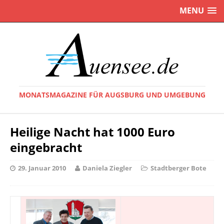
MENU
MONATSMAGAZINE FÜR AUGSBURG UND UMGEBUNG
Heilige Nacht hat 1000 Euro
eingebracht
29. Januar 2010
Daniela Ziegler
Stadtberger Bote