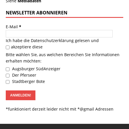
Siehe
Mediadaten
NEWSLETTER ABONNIEREN
E-Mail
*
Ich habe die
Datenschutzerklärung
gelesen und
akzeptiere diese
Bitte wählen Sie, aus welchen Bereichen Sie Informationen
erhalten möchten:
Augsburger SüdAnzeiger
Der Pferseer
Stadtberger Bote
*funktioniert derzeit leider nicht mit *@gmail Adressen