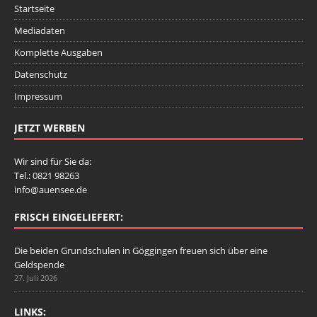
Startseite
Mediadaten
Komplette Ausgaben
Datenschutz
Impressum
JETZT WERBEN
Wir sind für Sie da:
Tel.: 0821 98263
info@auensee.de
FRISCH EINGELIEFERT:
Die beiden Grundschulen in Göggingen freuen sich über eine
Geldspende
27. Juli 2026
LINKS: