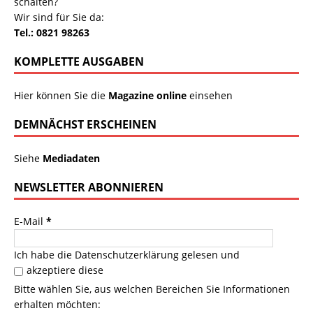
schalten?
Wir sind für Sie da:
Tel.: 0821 98263
KOMPLETTE AUSGABEN
Hier können Sie die
Magazine online
einsehen
DEMNÄCHST ERSCHEINEN
Siehe
Mediadaten
NEWSLETTER ABONNIEREN
E-Mail
*
Ich habe die
Datenschutzerklärung
gelesen und
akzeptiere diese
Bitte wählen Sie, aus welchen Bereichen Sie Informationen
erhalten möchten: