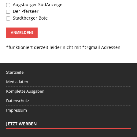
Augsburger SüdAnzeiger
Der Pferseer
Stadtberger Bote
*funktioniert derzeit leider nicht mit *@gmail Adressen
Startseite
Mediadaten
Komplette Ausgaben
Datenschutz
Impressum
JETZT WERBEN