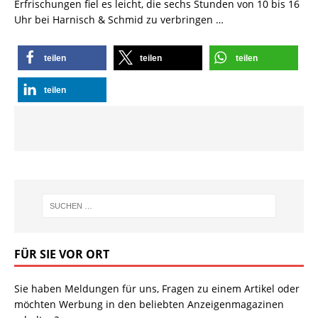
Erfrischungen fiel es leicht, die sechs Stunden von 10 bis 16
Uhr bei Harnisch & Schmid zu verbringen …
teilen
teilen
teilen
teilen
FÜR SIE VOR ORT
Sie haben Meldungen für uns, Fragen zu einem Artikel oder
möchten Werbung in den beliebten Anzeigenmagazinen