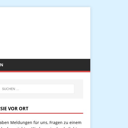
EN
 SIE VOR ORT
haben Meldungen für uns, Fragen zu einem