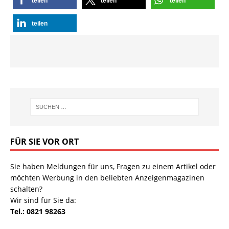
teilen
teilen
teilen
teilen
FÜR SIE VOR ORT
Sie haben Meldungen für uns, Fragen zu einem Artikel oder
möchten Werbung in den beliebten Anzeigenmagazinen
schalten?
Wir sind für Sie da:
Tel.: 0821 98263