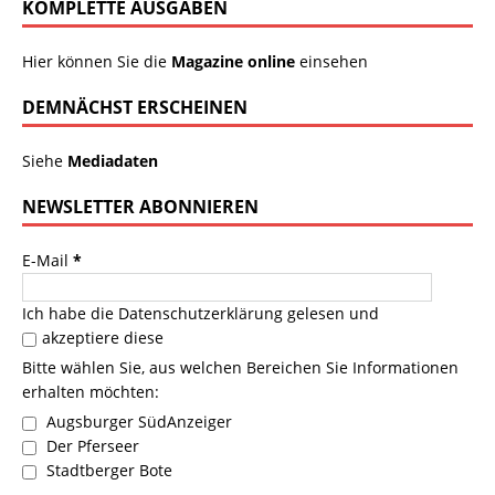
KOMPLETTE AUSGABEN
Hier können Sie die
Magazine online
einsehen
DEMNÄCHST ERSCHEINEN
Siehe
Mediadaten
NEWSLETTER ABONNIEREN
E-Mail
*
Ich habe die
Datenschutzerklärung
gelesen und
akzeptiere diese
Bitte wählen Sie, aus welchen Bereichen Sie Informationen
erhalten möchten:
Augsburger SüdAnzeiger
Der Pferseer
Stadtberger Bote