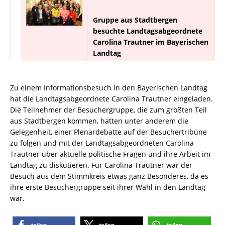
Gruppe aus Stadtbergen
besuchte Landtagsabgeordnete
Carolina Trautner im Bayerischen
Landtag
Zu einem Informationsbesuch in den Bayerischen Landtag
hat die Landtagsabgeordnete Carolina Trautner eingeladen.
Die Teilnehmer der Besuchergruppe, die zum größten Teil
aus Stadtbergen kommen, hatten unter anderem die
Gelegenheit, einer Plenardebatte auf der Besuchertribüne
zu folgen und mit der Landtagsabgeordneten Carolina
Trautner über aktuelle politische Fragen und ihre Arbeit im
Landtag zu diskutieren. Für Carolina Trautner war der
Besuch aus dem Stimmkreis etwas ganz Besonderes, da es
ihre erste Besuchergruppe seit ihrer Wahl in den Landtag
war.