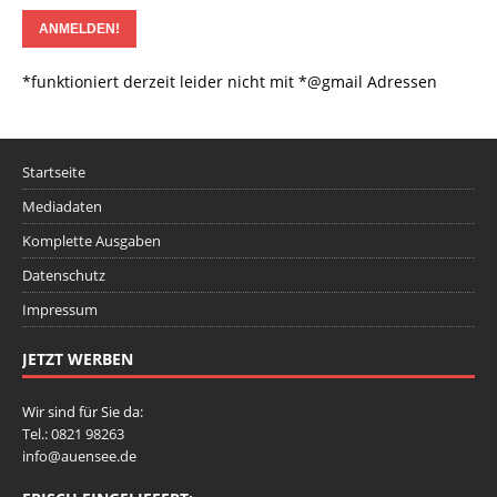
*funktioniert derzeit leider nicht mit *@gmail Adressen
Startseite
Mediadaten
Komplette Ausgaben
Datenschutz
Impressum
JETZT WERBEN
Wir sind für Sie da:
Tel.: 0821 98263
info@auensee.de