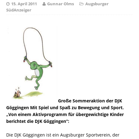
15. April 2011
Gunnar Olms
Augsburger
SüdAnzeiger
Große Sommeraktion der DJK
Göggingen Mit Spiel und Spaß zu Bewegung und Sport.
„Von einem Aktivprogramm für übergewichtige Kinder
berichtet die DJK Göggingen“:
Die DJK Göggingen ist ein Augsburger Sportverein, der