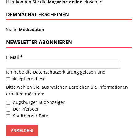
Hier können Sie die
Magazine online
einsehen
DEMNÄCHST ERSCHEINEN
Siehe
Mediadaten
NEWSLETTER ABONNIEREN
E-Mail
*
Ich habe die
Datenschutzerklärung
gelesen und
akzeptiere diese
Bitte wählen Sie, aus welchen Bereichen Sie Informationen
erhalten möchten:
Augsburger SüdAnzeiger
Der Pferseer
Stadtberger Bote