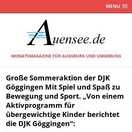
MENU
MONATSMAGAZINE FÜR AUGSBURG UND UMGEBUNG
Große Sommeraktion der DJK
Göggingen Mit Spiel und Spaß zu
Bewegung und Sport. „Von einem
Aktivprogramm für
übergewichtige Kinder berichtet
die DJK Göggingen“: