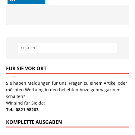
FÜR SIE VOR ORT
Sie haben Meldungen für uns, Fragen zu einem Artikel oder
möchten Werbung in den beliebten Anzeigenmagazinen
schalten?
Wir sind für Sie da:
Tel.: 0821 98263
KOMPLETTE AUSGABEN