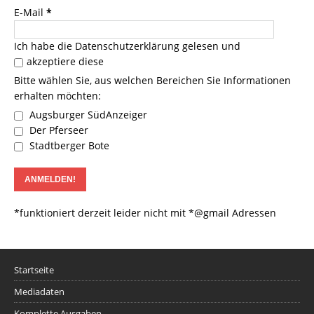
E-Mail
*
Ich habe die
Datenschutzerklärung
gelesen und
akzeptiere diese
Bitte wählen Sie, aus welchen Bereichen Sie Informationen
erhalten möchten:
Augsburger SüdAnzeiger
Der Pferseer
Stadtberger Bote
*funktioniert derzeit leider nicht mit *@gmail Adressen
Startseite
Mediadaten
Komplette Ausgaben