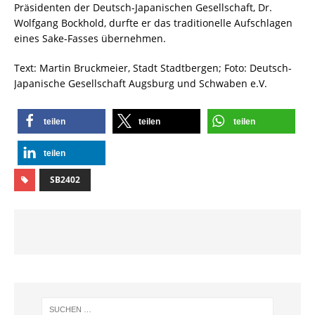
Präsidenten der Deutsch-Japanischen Gesellschaft, Dr.
Wolfgang Bockhold, durfte er das traditionelle Aufschlagen
eines Sake-Fasses übernehmen.
Text: Martin Bruckmeier, Stadt Stadtbergen; Foto: Deutsch-
Japanische Gesellschaft Augsburg und Schwaben e.V.
teilen
teilen
teilen
teilen
SB2402