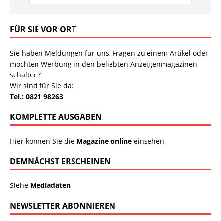
FÜR SIE VOR ORT
Sie haben Meldungen für uns, Fragen zu einem Artikel oder
möchten Werbung in den beliebten Anzeigenmagazinen
schalten?
Wir sind für Sie da:
Tel.: 0821 98263
KOMPLETTE AUSGABEN
Hier können Sie die
Magazine online
einsehen
DEMNÄCHST ERSCHEINEN
Siehe
Mediadaten
NEWSLETTER ABONNIEREN