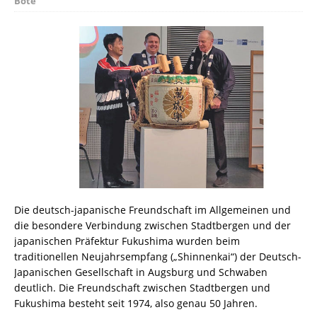
Bote
Die deutsch-japanische Freundschaft im Allgemeinen und
die besondere Verbindung zwischen Stadtbergen und der
japanischen Präfektur Fukushima wurden beim
traditionellen Neujahrsempfang („Shinnenkai“) der Deutsch-
Japanischen Gesellschaft in Augsburg und Schwaben
deutlich. Die Freundschaft zwischen Stadtbergen und
Fukushima besteht seit 1974, also genau 50 Jahren.