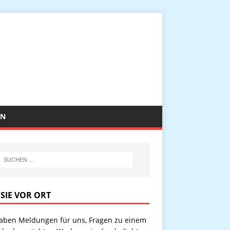
EN
 SIE VOR ORT
haben Meldungen für uns, Fragen zu einem