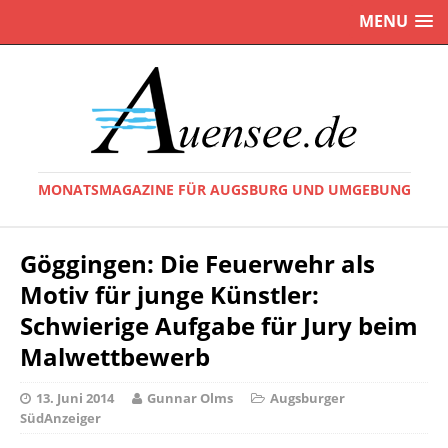
MENU
MONATSMAGAZINE FÜR AUGSBURG UND UMGEBUNG
Göggingen: Die Feuerwehr als
Motiv für junge Künstler:
Schwierige Aufgabe für Jury beim
Malwettbewerb
13. Juni 2014
Gunnar Olms
Augsburger
SüdAnzeiger