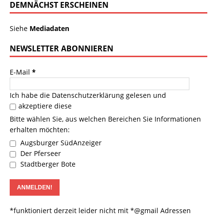
DEMNÄCHST ERSCHEINEN
Siehe
Mediadaten
NEWSLETTER ABONNIEREN
E-Mail
*
Ich habe die
Datenschutzerklärung
gelesen und
akzeptiere diese
Bitte wählen Sie, aus welchen Bereichen Sie Informationen
erhalten möchten:
Augsburger SüdAnzeiger
Der Pferseer
Stadtberger Bote
*funktioniert derzeit leider nicht mit *@gmail Adressen