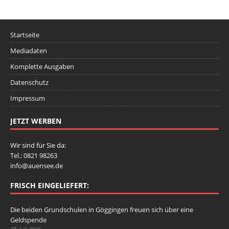
Startseite
Mediadaten
Komplette Ausgaben
Datenschutz
Impressum
JETZT WERBEN
Wir sind für Sie da:
Tel.: 0821 98263
info@auensee.de
FRISCH EINGELIEFERT:
Die beiden Grundschulen in Göggingen freuen sich über eine
Geldspende