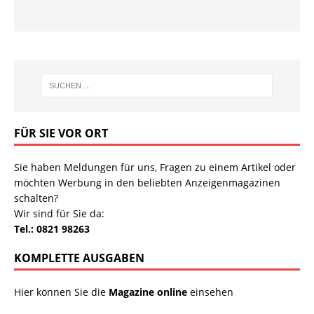
FÜR SIE VOR ORT
Sie haben Meldungen für uns, Fragen zu einem Artikel oder
möchten Werbung in den beliebten Anzeigenmagazinen
schalten?
Wir sind für Sie da:
Tel.: 0821 98263
KOMPLETTE AUSGABEN
Hier können Sie die
Magazine online
einsehen