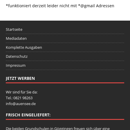
*funktioniert derzeit leider nicht mit *@gmail Adressen
Startseite
Mediadaten
Komplette Ausgaben
Datenschutz
Impressum
JETZT WERBEN
Wir sind für Sie da:
Tel.: 0821 98263
info@auensee.de
FRISCH EINGELIEFERT:
Die beiden Grundschulen in Göggingen freuen sich über eine