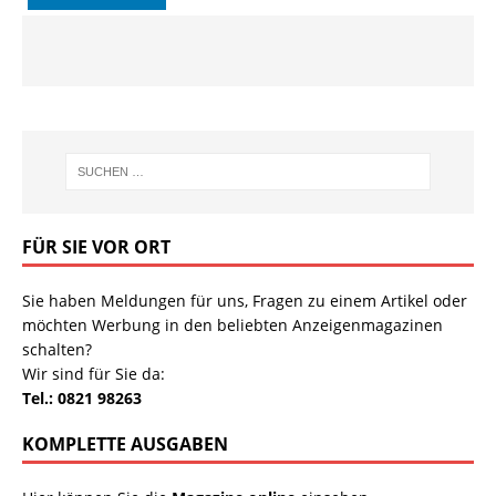
FÜR SIE VOR ORT
Sie haben Meldungen für uns, Fragen zu einem Artikel oder
möchten Werbung in den beliebten Anzeigenmagazinen
schalten?
Wir sind für Sie da:
Tel.: 0821 98263
KOMPLETTE AUSGABEN