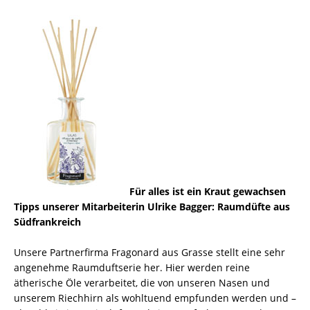
Für alles ist ein Kraut gewachsen
Tipps unserer Mitarbeiterin Ulrike Bagger: Raumdüfte aus
Südfrankreich
Unsere Partnerfirma Fragonard aus Grasse stellt eine sehr
angenehme Raumduftserie her. Hier werden reine
ätherische Öle verarbeitet, die von unseren Nasen und
unserem Riechhirn als wohltuend empfunden werden und –