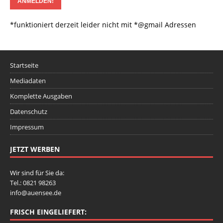
*funktioniert derzeit leider nicht mit *@gmail Adressen
Startseite
Mediadaten
Komplette Ausgaben
Datenschutz
Impressum
JETZT WERBEN
Wir sind für Sie da:
Tel.: 0821 98263
info@auensee.de
FRISCH EINGELIEFERT: