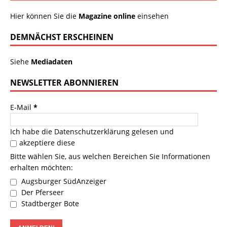
Hier können Sie die
Magazine online
einsehen
DEMNÄCHST ERSCHEINEN
Siehe
Mediadaten
NEWSLETTER ABONNIEREN
E-Mail
*
Ich habe die
Datenschutzerklärung
gelesen und
akzeptiere diese
Bitte wählen Sie, aus welchen Bereichen Sie Informationen
erhalten möchten:
Augsburger SüdAnzeiger
Der Pferseer
Stadtberger Bote