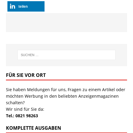
teilen
FÜR SIE VOR ORT
Sie haben Meldungen für uns, Fragen zu einem Artikel oder
möchten Werbung in den beliebten Anzeigenmagazinen
schalten?
Wir sind für Sie da:
Tel.: 0821 98263
KOMPLETTE AUSGABEN