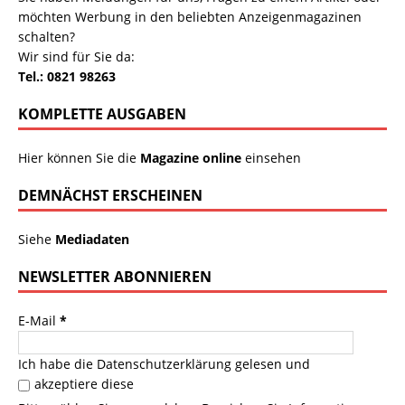
möchten Werbung in den beliebten Anzeigenmagazinen
schalten?
Wir sind für Sie da:
Tel.: 0821 98263
KOMPLETTE AUSGABEN
Hier können Sie die
Magazine online
einsehen
DEMNÄCHST ERSCHEINEN
Siehe
Mediadaten
NEWSLETTER ABONNIEREN
E-Mail
*
Ich habe die
Datenschutzerklärung
gelesen und
akzeptiere diese