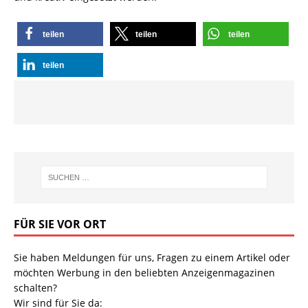
teilen
teilen
teilen
teilen
FÜR SIE VOR ORT
Sie haben Meldungen für uns, Fragen zu einem Artikel oder
möchten Werbung in den beliebten Anzeigenmagazinen
schalten?
Wir sind für Sie da: