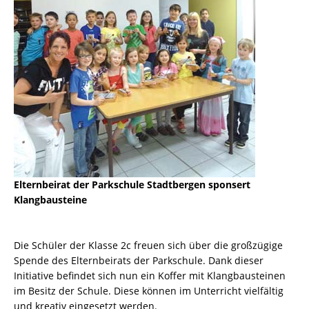
Elternbeirat der Parkschule Stadtbergen sponsert
Klangbausteine
Die Schüler der Klasse 2c freuen sich über die großzügige
Spende des Elternbeirats der Parkschule. Dank dieser
Initiative befindet sich nun ein Koffer mit Klangbausteinen
im Besitz der Schule. Diese können im Unterricht vielfältig
und kreativ eingesetzt werden.