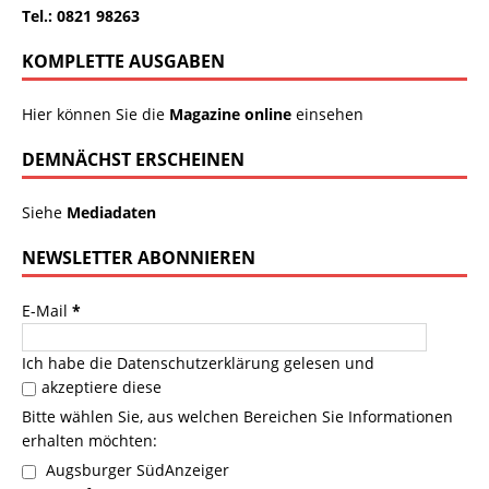
Tel.: 0821 98263
KOMPLETTE AUSGABEN
Hier können Sie die
Magazine online
einsehen
DEMNÄCHST ERSCHEINEN
Siehe
Mediadaten
NEWSLETTER ABONNIEREN
E-Mail
*
Ich habe die
Datenschutzerklärung
gelesen und
akzeptiere diese
Bitte wählen Sie, aus welchen Bereichen Sie Informationen
erhalten möchten:
Augsburger SüdAnzeiger