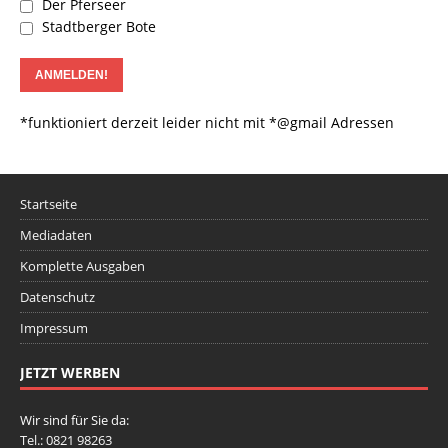
Der Pferseer
Stadtberger Bote
*funktioniert derzeit leider nicht mit *@gmail Adressen
Startseite
Mediadaten
Komplette Ausgaben
Datenschutz
Impressum
JETZT WERBEN
Wir sind für Sie da:
Tel.: 0821 98263