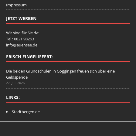
Impressum
JETZT WERBEN
Wir sind für Sie da:
Tel.: 0821 98263
info@auensee.de
FRISCH EINGELIEFERT:
Die beiden Grundschulen in Göggingen freuen sich über eine
Geldspende
27. Juli 2026
LINKS:
Stadtbergen.de