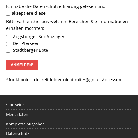
Ich habe die
Datenschutzerklärung
gelesen und
akzeptiere diese
Bitte wählen Sie, aus welchen Bereichen Sie Informationen
erhalten möchten:
Augsburger SüdAnzeiger
Der Pferseer
Stadtberger Bote
*funktioniert derzeit leider nicht mit *@gmail Adressen
Startseite
Mediadaten
Komplette Ausgaben
Datenschutz