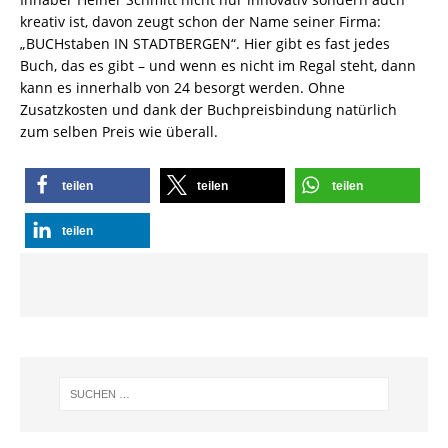
kreativ ist, davon zeugt schon der Name seiner Firma:
„BUCHstaben IN STADTBERGEN“. Hier gibt es fast jedes
Buch, das es gibt – und wenn es nicht im Regal steht, dann
kann es innerhalb von 24 besorgt werden. Ohne
Zusatzkosten und dank der Buchpreisbindung natürlich
zum selben Preis wie überall.
teilen
teilen
teilen
teilen