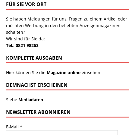
FÜR SIE VOR ORT
Sie haben Meldungen für uns, Fragen zu einem Artikel oder
möchten Werbung in den beliebten Anzeigenmagazinen
schalten?
Wir sind für Sie da:
Tel.: 0821 98263
KOMPLETTE AUSGABEN
Hier können Sie die
Magazine online
einsehen
DEMNÄCHST ERSCHEINEN
Siehe
Mediadaten
NEWSLETTER ABONNIEREN
E-Mail
*