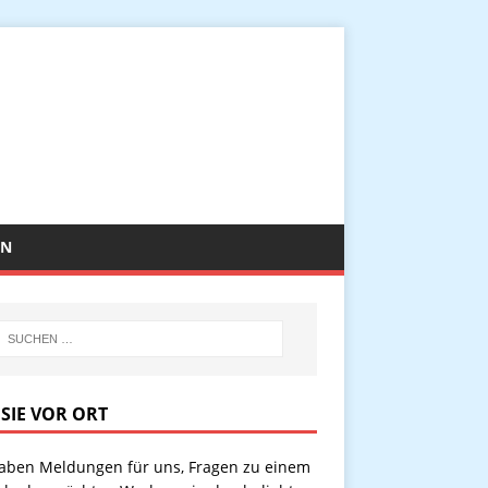
EN
 SIE VOR ORT
haben Meldungen für uns, Fragen zu einem