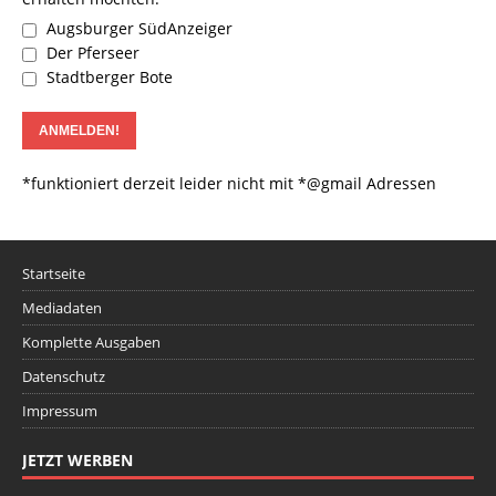
Augsburger SüdAnzeiger
Der Pferseer
Stadtberger Bote
*funktioniert derzeit leider nicht mit *@gmail Adressen
Startseite
Mediadaten
Komplette Ausgaben
Datenschutz
Impressum
JETZT WERBEN