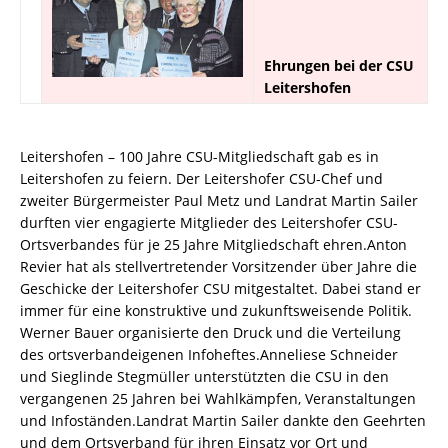
Ehrungen bei der CSU
Leitershofen
Leitershofen – 100 Jahre CSU-Mitgliedschaft gab es in
Leitershofen zu feiern. Der Leitershofer CSU-Chef und
zweiter Bürgermeister Paul Metz und Landrat Martin Sailer
durften vier engagierte Mitglieder des Leitershofer CSU-
Ortsverbandes für je 25 Jahre Mitgliedschaft ehren.Anton
Revier hat als stellvertretender Vorsitzender über Jahre die
Geschicke der Leitershofer CSU mitgestaltet. Dabei stand er
immer für eine konstruktive und zukunftsweisende Politik.
Werner Bauer organisierte den Druck und die Verteilung
des ortsverbandeigenen Infoheftes.Anneliese Schneider
und Sieglinde Stegmüller unterstützten die CSU in den
vergangenen 25 Jahren bei Wahlkämpfen, Veranstaltungen
und Infoständen.Landrat Martin Sailer dankte den Geehrten
und dem Ortsverband für ihren Einsatz vor Ort und