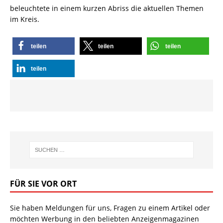
beleuchtete in einem kurzen Abriss die aktuellen Themen
im Kreis.
teilen
teilen
teilen
teilen
FÜR SIE VOR ORT
Sie haben Meldungen für uns, Fragen zu einem Artikel oder
möchten Werbung in den beliebten Anzeigenmagazinen