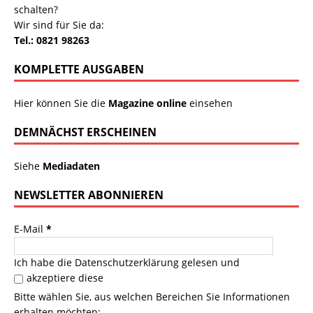
schalten?
Wir sind für Sie da:
Tel.: 0821 98263
KOMPLETTE AUSGABEN
Hier können Sie die
Magazine online
einsehen
DEMNÄCHST ERSCHEINEN
Siehe
Mediadaten
NEWSLETTER ABONNIEREN
E-Mail
*
Ich habe die
Datenschutzerklärung
gelesen und
akzeptiere diese
Bitte wählen Sie, aus welchen Bereichen Sie Informationen
erhalten möchten: