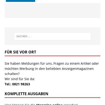
FÜR SIE VOR ORT
Sie haben Meldungen für uns, Fragen zu einem Artikel oder
möchten Werbung in den beliebten Anzeigenmagazinen
schalten?
Wir sind für Sie da:
Tel.: 0821 98263
KOMPLETTE AUSGABEN