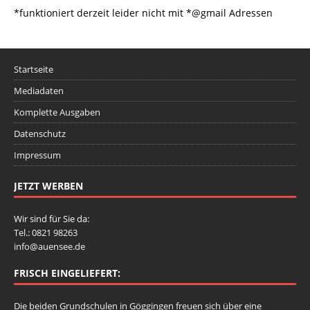
*funktioniert derzeit leider nicht mit *@gmail Adressen
Startseite
Mediadaten
Komplette Ausgaben
Datenschutz
Impressum
JETZT WERBEN
Wir sind für Sie da:
Tel.: 0821 98263
info@auensee.de
FRISCH EINGELIEFERT:
Die beiden Grundschulen in Göggingen freuen sich über eine