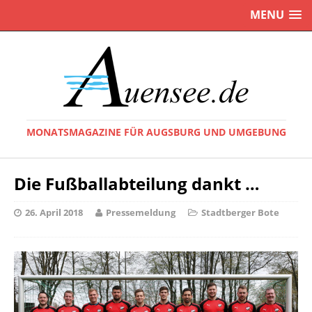
MENU
MONATSMAGAZINE FÜR AUGSBURG UND UMGEBUNG
Die Fußballabteilung dankt …
26. April 2018
Pressemeldung
Stadtberger Bote