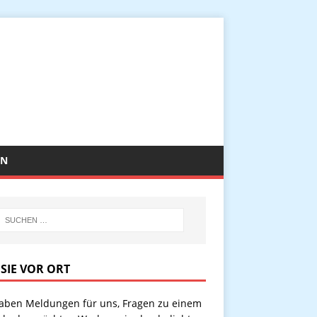
EN
 SIE VOR ORT
haben Meldungen für uns, Fragen zu einem