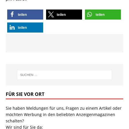
teilen
teilen
teilen
teilen
FÜR SIE VOR ORT
Sie haben Meldungen für uns, Fragen zu einem Artikel oder
möchten Werbung in den beliebten Anzeigenmagazinen
schalten?
Wir sind für Sie da: