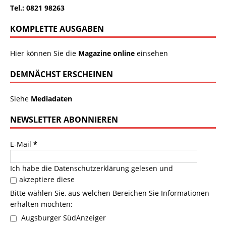
Tel.: 0821 98263
KOMPLETTE AUSGABEN
Hier können Sie die
Magazine online
einsehen
DEMNÄCHST ERSCHEINEN
Siehe
Mediadaten
NEWSLETTER ABONNIEREN
E-Mail
*
Ich habe die
Datenschutzerklärung
gelesen und
akzeptiere diese
Bitte wählen Sie, aus welchen Bereichen Sie Informationen
erhalten möchten:
Augsburger SüdAnzeiger