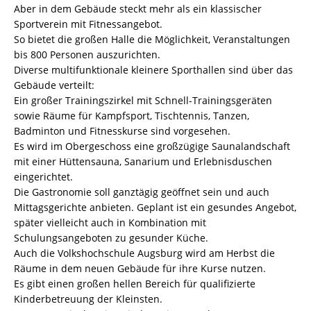
Aber in dem Gebäude steckt mehr als ein klassischer
Sportverein mit Fitnessangebot.
So bietet die großen Halle die Möglichkeit, Veranstaltungen
bis 800 Personen auszurichten.
Diverse multifunktionale kleinere Sporthallen sind über das
Gebäude verteilt:
Ein großer Trainingszirkel mit Schnell-Trainingsgeräten
sowie Räume für Kampfsport, Tischtennis, Tanzen,
Badminton und Fitnesskurse sind vorgesehen.
Es wird im Obergeschoss eine großzügige Saunalandschaft
mit einer Hüttensauna, Sanarium und Erlebnisduschen
eingerichtet.
Die Gastronomie soll ganztägig geöffnet sein und auch
Mittagsgerichte anbieten. Geplant ist ein gesundes Angebot,
später vielleicht auch in Kombination mit
Schulungsangeboten zu gesunder Küche.
Auch die Volkshochschule Augsburg wird am Herbst die
Räume in dem neuen Gebäude für ihre Kurse nutzen.
Es gibt einen großen hellen Bereich für qualifizierte
Kinderbetreuung der Kleinsten.