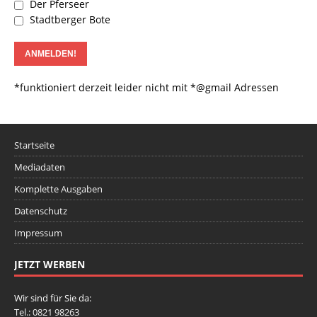
Der Pferseer
Stadtberger Bote
*funktioniert derzeit leider nicht mit *@gmail Adressen
Startseite
Mediadaten
Komplette Ausgaben
Datenschutz
Impressum
JETZT WERBEN
Wir sind für Sie da:
Tel.: 0821 98263