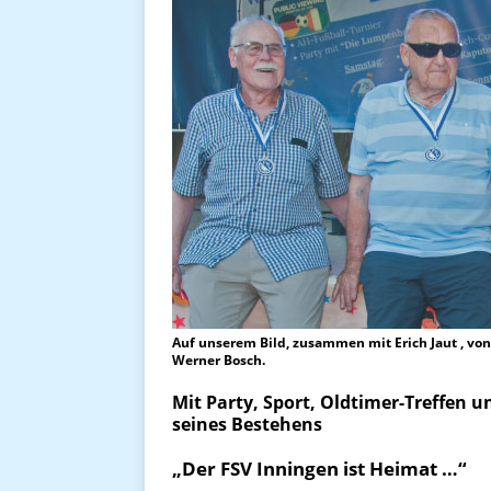
Auf unserem Bild, zusammen mit Erich Jaut , von 
Werner Bosch.
Mit Party, Sport, Oldtimer-Treffen un
seines Bestehens
„Der FSV Inningen ist Heimat …“