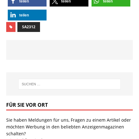
teilen
teilen
teilen
teilen
SA2312
FÜR SIE VOR ORT
Sie haben Meldungen für uns, Fragen zu einem Artikel oder
möchten Werbung in den beliebten Anzeigenmagazinen
schalten?