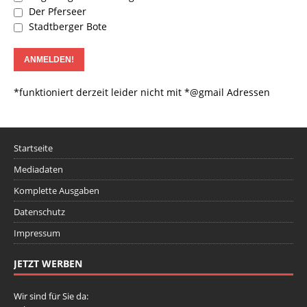
Der Pferseer
Stadtberger Bote
*funktioniert derzeit leider nicht mit *@gmail Adressen
Startseite
Mediadaten
Komplette Ausgaben
Datenschutz
Impressum
JETZT WERBEN
Wir sind für Sie da: