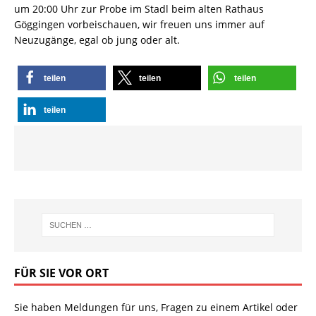
um 20:00 Uhr zur Probe im Stadl beim alten Rathaus
Göggingen vorbeischauen, wir freuen uns immer auf
Neuzugänge, egal ob jung oder alt.
teilen
teilen
teilen
teilen
FÜR SIE VOR ORT
Sie haben Meldungen für uns, Fragen zu einem Artikel oder