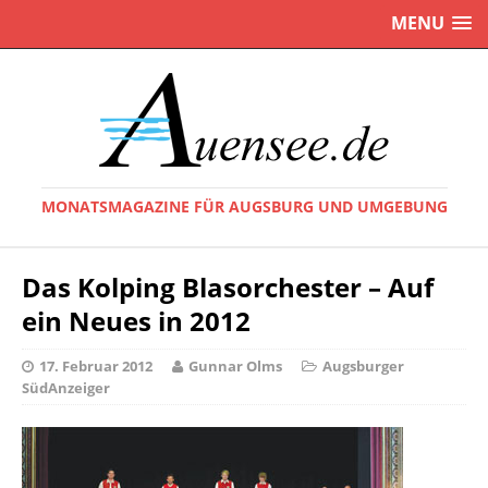
MENU
MONATSMAGAZINE FÜR AUGSBURG UND UMGEBUNG
Das Kolping Blasorchester – Auf
ein Neues in 2012
17. Februar 2012
Gunnar Olms
Augsburger
SüdAnzeiger