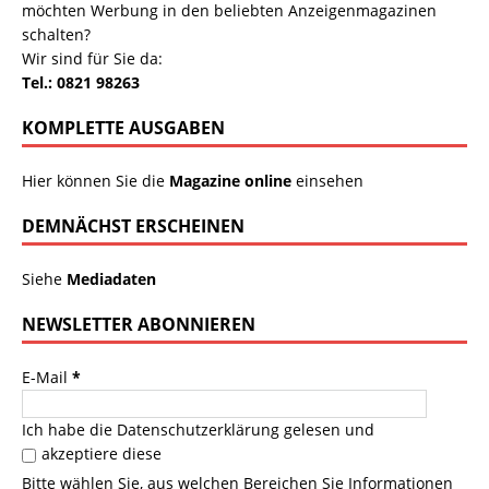
möchten Werbung in den beliebten Anzeigenmagazinen
schalten?
Wir sind für Sie da:
Tel.: 0821 98263
KOMPLETTE AUSGABEN
Hier können Sie die
Magazine online
einsehen
DEMNÄCHST ERSCHEINEN
Siehe
Mediadaten
NEWSLETTER ABONNIEREN
E-Mail
*
Ich habe die
Datenschutzerklärung
gelesen und
akzeptiere diese
Bitte wählen Sie, aus welchen Bereichen Sie Informationen