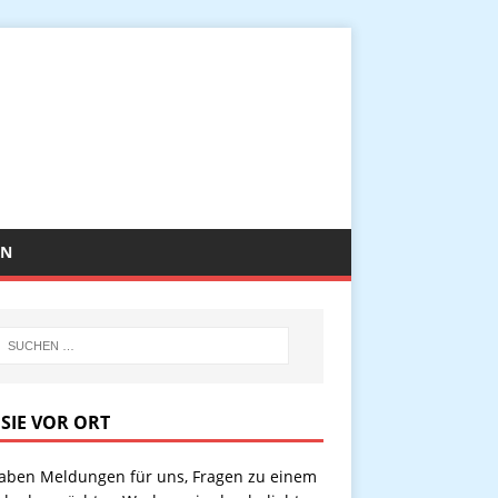
EN
 SIE VOR ORT
haben Meldungen für uns, Fragen zu einem