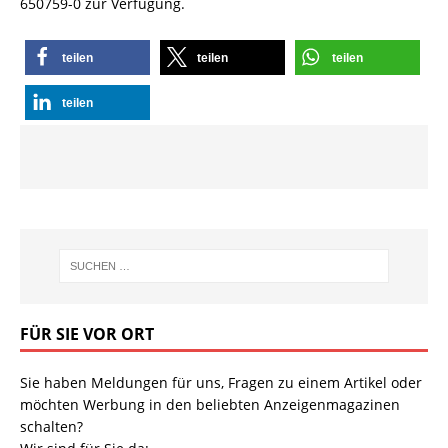
650759-0 zur Verfügung.
teilen
teilen
teilen
teilen
FÜR SIE VOR ORT
Sie haben Meldungen für uns, Fragen zu einem Artikel oder
möchten Werbung in den beliebten Anzeigenmagazinen
schalten?