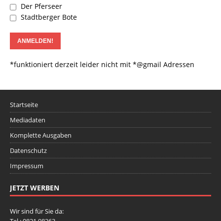
Der Pferseer
Stadtberger Bote
*funktioniert derzeit leider nicht mit *@gmail Adressen
Startseite
Mediadaten
Komplette Ausgaben
Datenschutz
Impressum
JETZT WERBEN
Wir sind für Sie da:
Tel.: 0821 98263