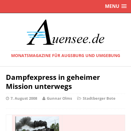
MENU
MONATSMAGAZINE FÜR AUGSBURG UND UMGEBUNG
Dampfexpress in geheimer
Mission unterwegs
7. August 2008
Gunnar Olms
Stadtberger Bote