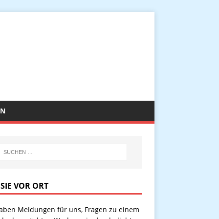
EN
 SIE VOR ORT
haben Meldungen für uns, Fragen zu einem