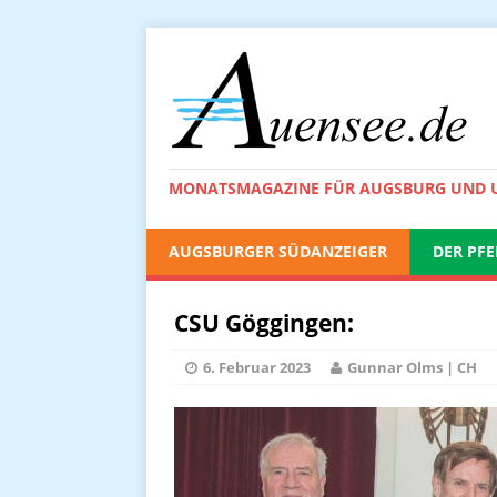
MONATSMAGAZINE FÜR AUGSBURG UND
AUGSBURGER SÜDANZEIGER
DER PFE
CSU Göggingen:
6. Februar 2023
Gunnar Olms | CH