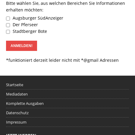
Bitte wählen Sie, aus welchen Bereichen Sie Informationen
erhalten möchten:
Augsburger SüdAnzeiger
Der Pferseer
Stadtberger Bote
*funktioniert derzeit leider nicht mit *@gmail Adressen
Startseite
Mediadaten
Komplette Ausgaben
Datenschutz
Impressum