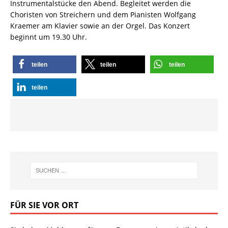
Instrumentalstücke den Abend. Begleitet werden die
Choristen von Streichern und dem Pianisten Wolfgang
Kraemer am Klavier sowie an der Orgel. Das Konzert
beginnt um 19.30 Uhr.
teilen
teilen
teilen
teilen
FÜR SIE VOR ORT