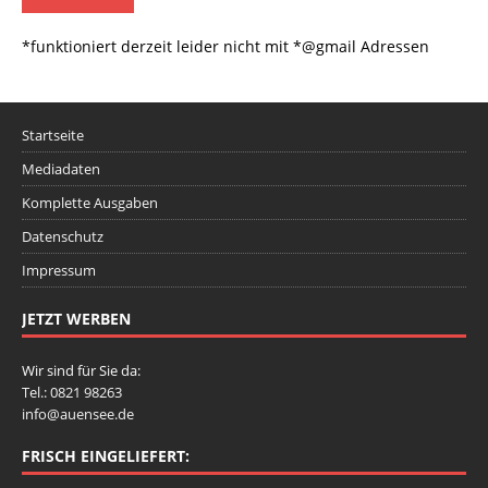
*funktioniert derzeit leider nicht mit *@gmail Adressen
Startseite
Mediadaten
Komplette Ausgaben
Datenschutz
Impressum
JETZT WERBEN
Wir sind für Sie da:
Tel.: 0821 98263
info@auensee.de
FRISCH EINGELIEFERT: