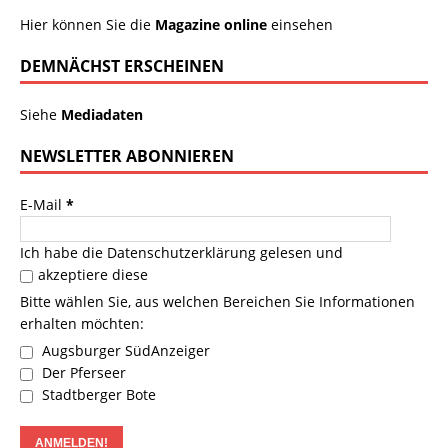
Hier können Sie die
Magazine online
einsehen
DEMNÄCHST ERSCHEINEN
Siehe
Mediadaten
NEWSLETTER ABONNIEREN
E-Mail
*
Ich habe die
Datenschutzerklärung
gelesen und
akzeptiere diese
Bitte wählen Sie, aus welchen Bereichen Sie Informationen
erhalten möchten:
Augsburger SüdAnzeiger
Der Pferseer
Stadtberger Bote