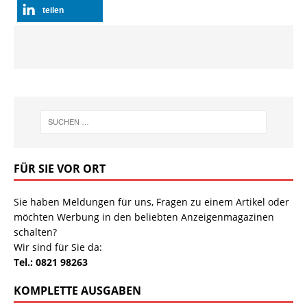
teilen
FÜR SIE VOR ORT
Sie haben Meldungen für uns, Fragen zu einem Artikel oder
möchten Werbung in den beliebten Anzeigenmagazinen
schalten?
Wir sind für Sie da:
Tel.: 0821 98263
KOMPLETTE AUSGABEN