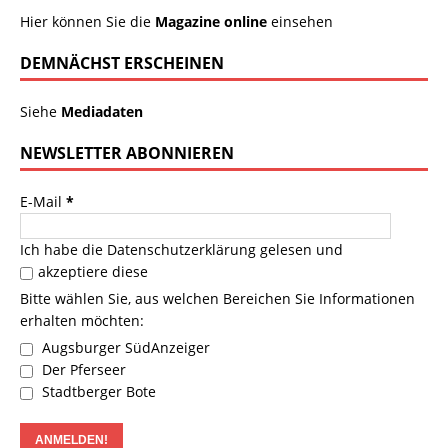
Hier können Sie die
Magazine online
einsehen
DEMNÄCHST ERSCHEINEN
Siehe
Mediadaten
NEWSLETTER ABONNIEREN
E-Mail
*
Ich habe die
Datenschutzerklärung
gelesen und
akzeptiere diese
Bitte wählen Sie, aus welchen Bereichen Sie Informationen
erhalten möchten:
Augsburger SüdAnzeiger
Der Pferseer
Stadtberger Bote