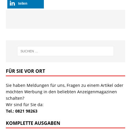
teilen
FÜR SIE VOR ORT
Sie haben Meldungen für uns, Fragen zu einem Artikel oder
möchten Werbung in den beliebten Anzeigenmagazinen
schalten?
Wir sind für Sie da:
Tel.: 0821 98263
KOMPLETTE AUSGABEN