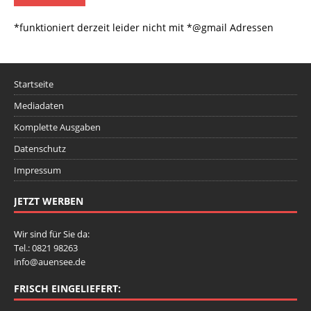
*funktioniert derzeit leider nicht mit *@gmail Adressen
Startseite
Mediadaten
Komplette Ausgaben
Datenschutz
Impressum
JETZT WERBEN
Wir sind für Sie da:
Tel.: 0821 98263
info@auensee.de
FRISCH EINGELIEFERT: