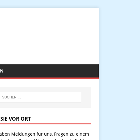
EN
 SIE VOR ORT
haben Meldungen für uns, Fragen zu einem