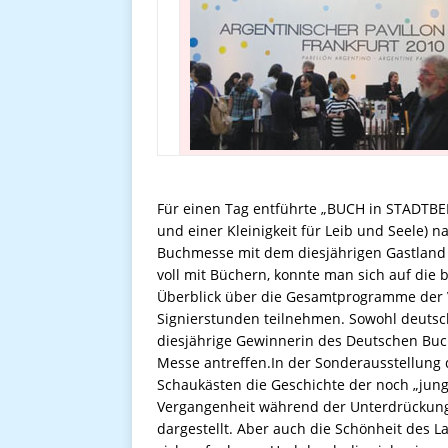
Für einen Tag entführte „BUCH in STADTBERG
und einer Kleinigkeit für Leib und Seele) n
Buchmesse mit dem diesjährigen Gastland A
voll mit Büchern, konnte man sich auf die
Überblick über die Gesamtprogramme der 
Signierstunden teilnehmen. Sowohl deutsche
diesjährige Gewinnerin des Deutschen Buc
Messe antreffen.In der Sonderausstellung 
Schaukästen die Geschichte der noch „jung
Vergangenheit während der Unterdrückung
dargestellt. Aber auch die Schönheit des 